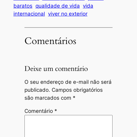
baratos
qualidade de vida
vida
internacional
viver no exterior
Comentários
Deixe um comentário
O seu endereço de e-mail não será
publicado.
Campos obrigatórios
são marcados com
*
Comentário
*