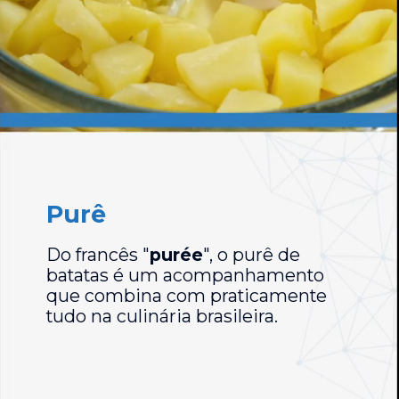
Purê
Do francês "
purée
", o purê de
batatas é um acompanhamento
que combina com praticamente
tudo na culinária brasileira.