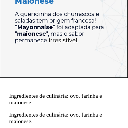
Maionese
A queridinha dos churrascos e
saladas tem origem francesa!
"
Mayonnaise
" foi adaptada para
"
maionese
", mas o sabor
permanece
irresistível.
Ingredientes de culinária: ovo, farinha e
maionese.
Ingredientes de culinária: ovo, farinha e
maionese.