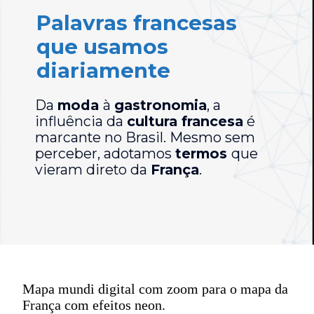
Palavras francesas
que usamos
diariamente
Da
moda
à
gastronomia
, a
influência da
cultura francesa
é
marcante no Brasil. Mesmo sem
perceber, adotamos
termos
que
vieram direto da
França
.
Mapa mundi digital com zoom para o mapa da
França com efeitos neon.