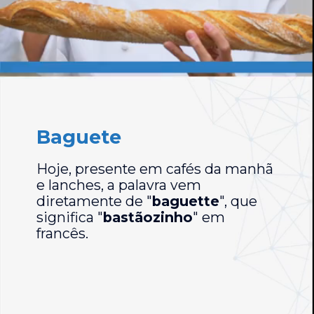
Baguete
Hoje, presente em cafés da manhã
e lanches, a palavra vem
diretamente de "
baguette
", que
significa "
bastãozinho
" em
francês.