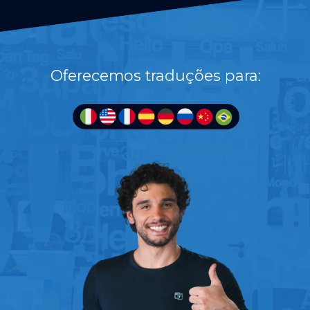
Oferecemos traduções para: