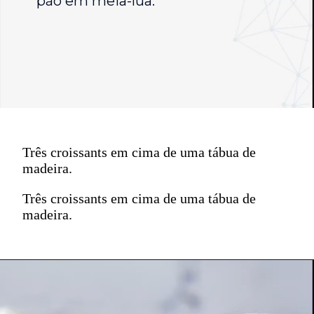
pão em meia-lua.
Três croissants em cima de uma tábua de
madeira.
Três croissants em cima de uma tábua de
madeira.