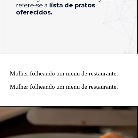
refere-se à
lista de pratos
oferecidos.
Mulher folheando um menu de restaurante.
Mulher folheando um menu de restaurante.