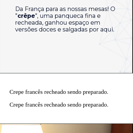
Da França para as nossas mesas! O
"
crêpe
", uma panqueca fina e
recheada, ganhou espaço em
versões doces e salgadas por aqui.
Crepe francês recheado sendo preparado.
Crepe francês recheado sendo preparado.