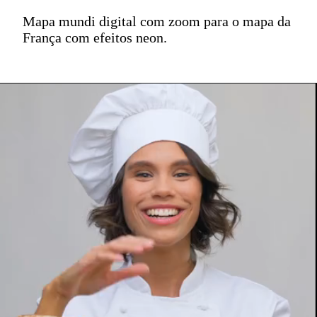
Mapa mundi digital com zoom para o mapa da
França com efeitos neon.