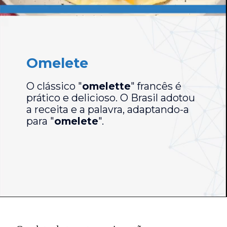
Omelete
O clássico "
omelette
" francês é
prático e delicioso. O Brasil adotou
a receita e a palavra, adaptando-a
para "
omelete
".