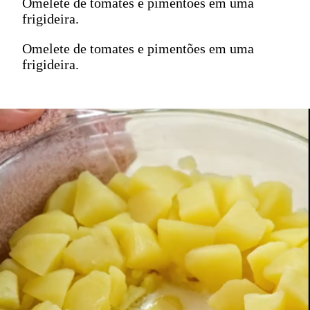
Omelete de tomates e pimentões em uma
frigideira.
Omelete de tomates e pimentões em uma
frigideira.