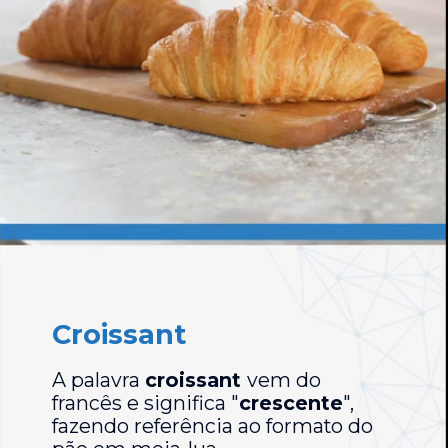
Croissant
A palavra
croissant
vem do
francês e significa "
crescente
",
fazendo referência ao formato do