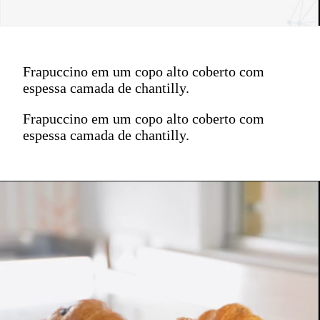
Frapuccino em um copo alto coberto com
espessa camada de chantilly.
Frapuccino em um copo alto coberto com
espessa camada de chantilly.