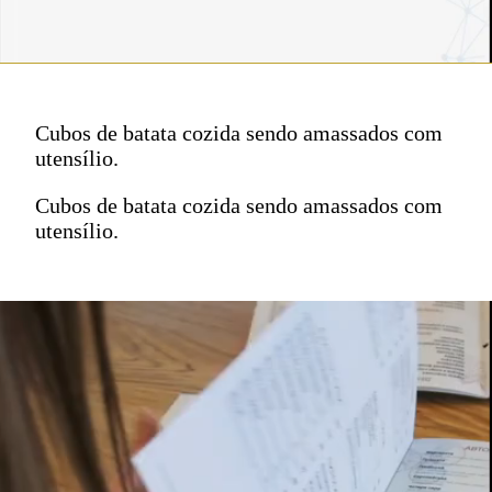
Cubos de batata cozida sendo amassados com
utensílio.
Cubos de batata cozida sendo amassados com
utensílio.