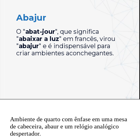
Abajur
O "
abat-jour
", que significa
"
abaixar a luz
" em francês, virou
"
abajur
" e é indispensável para
criar ambientes aconchegantes.
Ambiente de quarto com ênfase em uma mesa
de cabeceira, abaur e um relógio analógico
despertador.