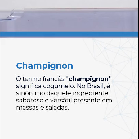
Champignon
O termo francês "
champignon
"
significa cogumelo. No Brasil, é
sinônimo daquele ingrediente
saboroso e versátil presente em
massas e saladas.