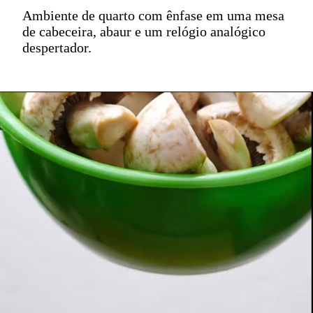
Ambiente de quarto com ênfase em uma mesa
de cabeceira, abaur e um relógio analógico
despertador.