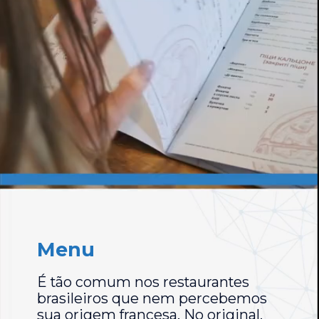
Menu
É tão comum nos restaurantes
brasileiros que nem percebemos
sua origem francesa. No original,