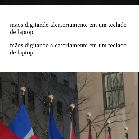
mãos digitando aleatoriamente em um teclado
de laptop.
mãos digitando aleatoriamente em um teclado
de laptop.