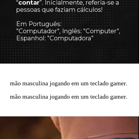
“
contar
”. Inicialmente, referia-se a
pessoas que faziam cálculos!
Em Português:
"Computador", Inglês: "Computer",
Espanhol: "Computadora"
mão masculina jogando em um teclado gamer.
mão masculina jogando em um teclado gamer.