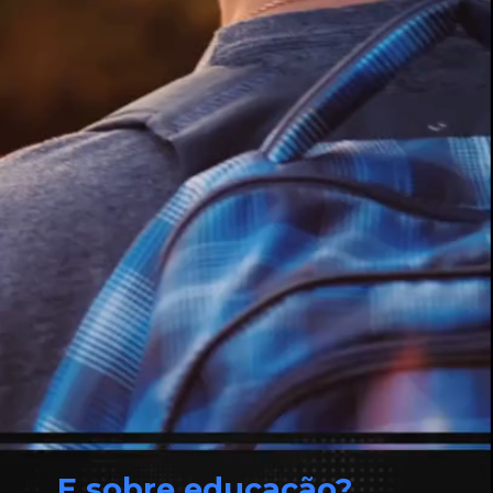
E sobre educação?