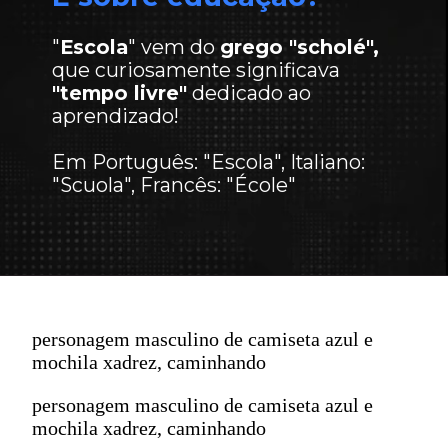
"
Escola
" vem do
grego "scholé",
que curiosamente significava
"tempo livre"
dedicado ao
aprendizado!
Em Português: "Escola", Italiano:
"Scuola", Francês: "École"
personagem masculino de camiseta azul e
mochila xadrez, caminhando
personagem masculino de camiseta azul e
mochila xadrez, caminhando