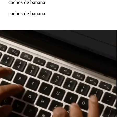
cachos de banana
cachos de banana