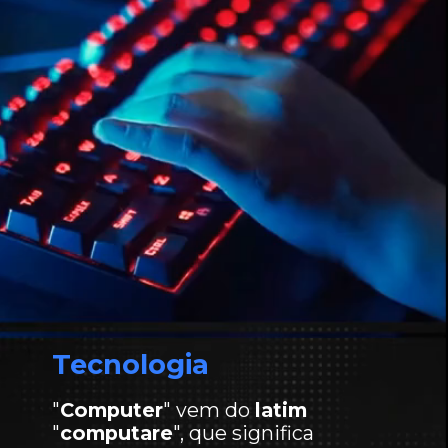
Tecnologia
"
Computer
" vem do
latim
"
computare
", que significa