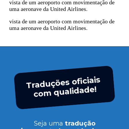
vista de um aeroporto com movimentação de
uma aeronave da United Airlines.
vista de um aeroporto com movimentação de
uma aeronave da United Airlines.
Traduções oficiais
com qualidade!
Seja uma
tradução