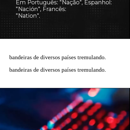
Em Português: "Nação", Espanhol:
"Nación", Francês:
"Nation".
bandeiras de diversos países tremulando.
bandeiras de diversos países tremulando.