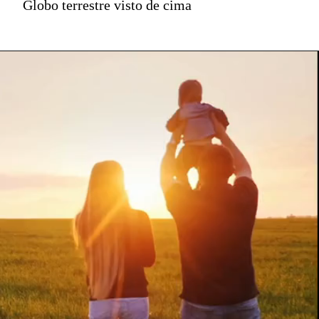
Globo terrestre visto de cima