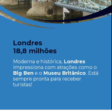
Londres
18,8 milhões
Moderna e histórica,
Londres
impressiona com atrações como o
Big Ben
e o
Museu Britânico
. Está
sempre pronta para receber
turistas!