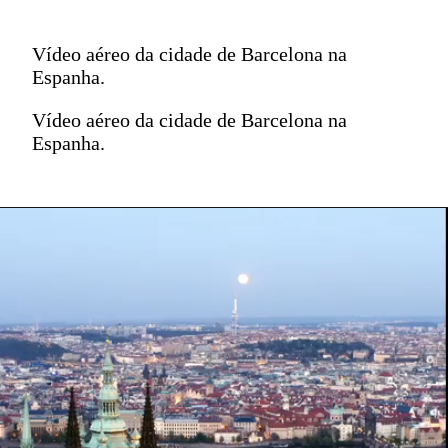
Vídeo aéreo da cidade de Barcelona na
Espanha.
Vídeo aéreo da cidade de Barcelona na
Espanha.