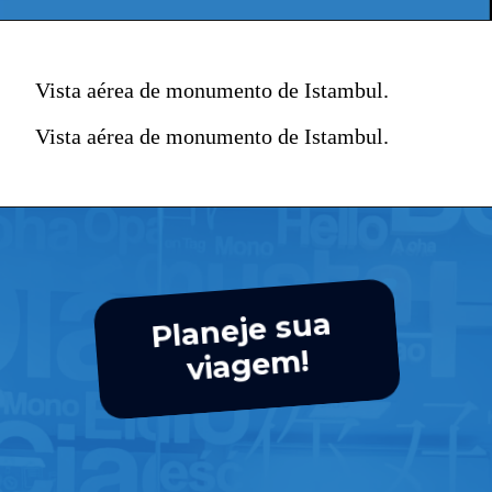
Vista aérea de monumento de Istambul.
Vista aérea de monumento de Istambul.
Planeje sua
viagem!