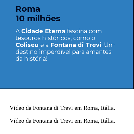
Roma
10 milhões
A
Cidade Eterna
fascina com
tesouros históricos, como o
Coliseu
e a
Fontana di Trevi
. Um
destino imperdível para amantes
da história!
Vídeo da Fontana di Trevi em Roma, Itália.
Vídeo da Fontana di Trevi em Roma, Itália.