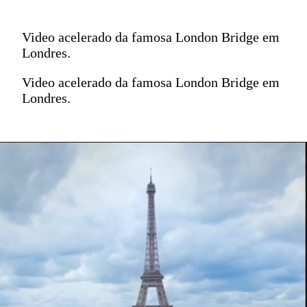
Video acelerado da famosa London Bridge em
Londres.
Video acelerado da famosa London Bridge em
Londres.