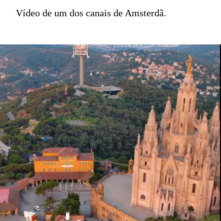
Vídeo de um dos canais de Amsterdã.