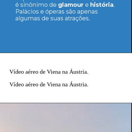
é sinônimo de
glamour
e
história
.
Palácios e óperas são apenas
algumas de suas atrações.
Vídeo aéreo de Viena na Áustria.
Vídeo aéreo de Viena na Áustria.