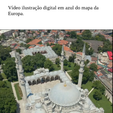
Vídeo ilustração digital em azul do mapa da
Europa.