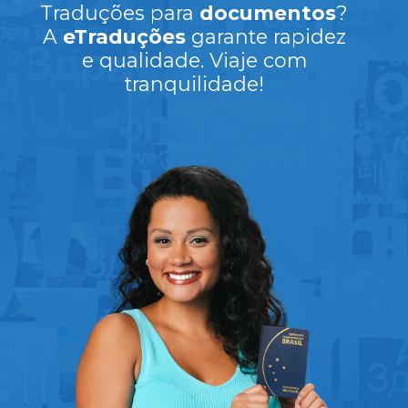
Traduções para
documentos
?
A
eTraduções
garante rapidez
e qualidade. Viaje com
tranquilidade!