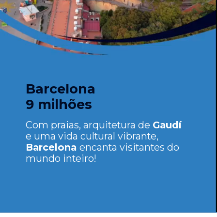
Barcelona
9 milhões
Com praias, arquitetura de
Gaudí
e uma vida cultural vibrante,
Barcelona
encanta visitantes do
mundo inteiro!