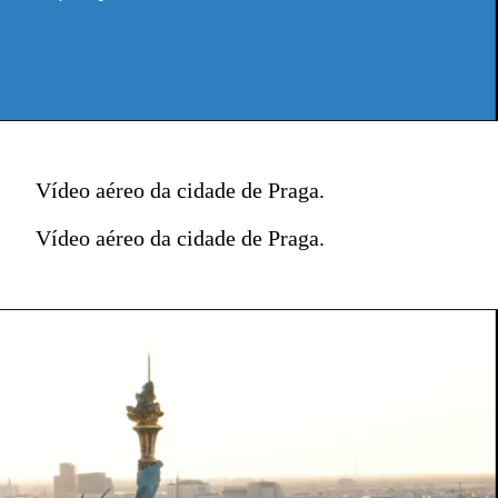
Vídeo aéreo da cidade de Praga.
Vídeo aéreo da cidade de Praga.