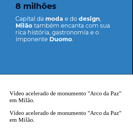
8 milhões
Capital da
moda
e do
design
,
Milão
também encanta com sua
rica história, gastronomia e o
imponente
Duomo
.
Vídeo acelerado de monumento "Arco da Paz"
em Milão.
Vídeo acelerado de monumento "Arco da Paz"
em Milão.