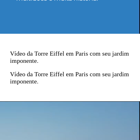
Vídeo da Torre Eiffel em Paris com seu jardim
imponente.
Vídeo da Torre Eiffel em Paris com seu jardim
imponente.