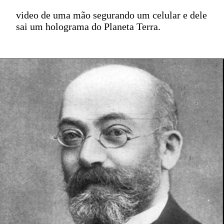
video de uma mão segurando um celular e dele
sai um holograma do Planeta Terra.