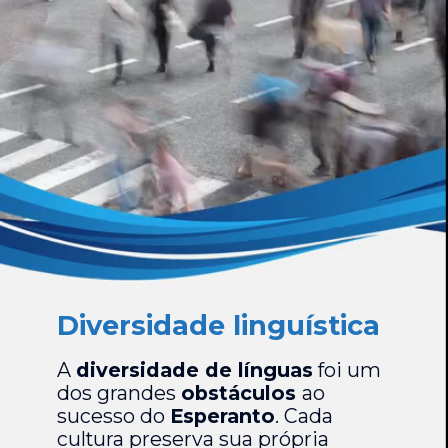
Diversidade linguística
A
diversidade de línguas
foi um
dos grandes
obstáculos
ao
sucesso do
Esperanto
. Cada
cultura preserva sua própria