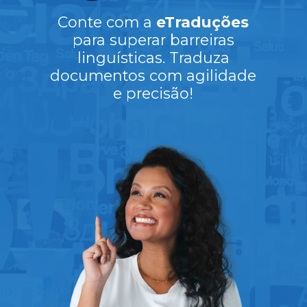
Conte com a
eTraduções
para superar barreiras
linguísticas. Traduza
documentos com agilidade
e precisão!