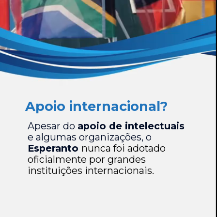
Apoio internacional?
Apesar do
apoio de intelectuais
e algumas organizações, o
Esperanto
nunca foi adotado
oficialmente por grandes
instituições internacionais.