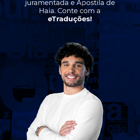
juramentada e Apostila de
Haia. Conte com a
eTraduções!