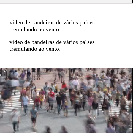
video de bandeiras de vários pa´ses
tremulando ao vento.
video de bandeiras de vários pa´ses
tremulando ao vento.