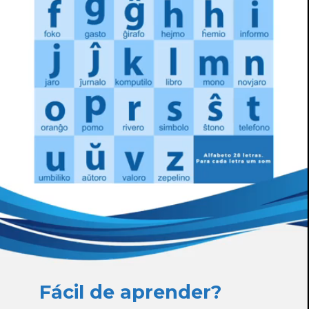
Fácil de aprender?