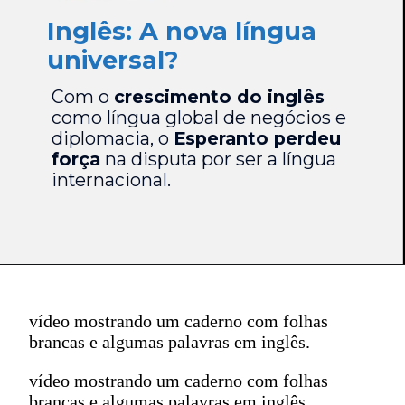
Inglês: A nova língua
universal?
Com o
crescimento do inglês
como língua global de negócios e
diplomacia, o
Esperanto perdeu
força
na disputa por ser a língua
internacional.
vídeo mostrando um caderno com folhas
brancas e algumas palavras em inglês.
vídeo mostrando um caderno com folhas
brancas e algumas palavras em inglês.