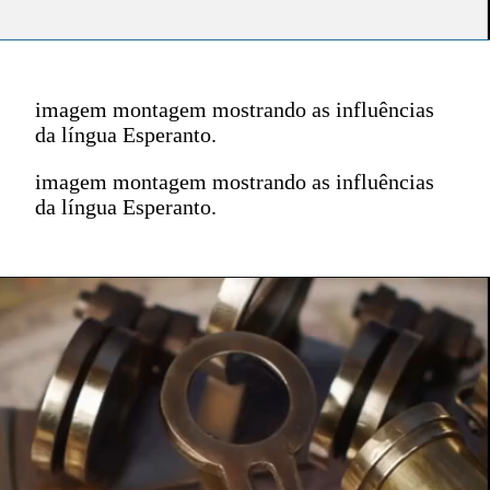
imagem montagem mostrando as influências
da língua Esperanto.
imagem montagem mostrando as influências
da língua Esperanto.