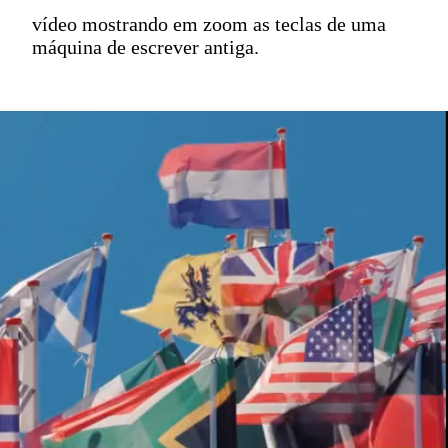
vídeo mostrando em zoom as teclas de uma
máquina de escrever antiga.