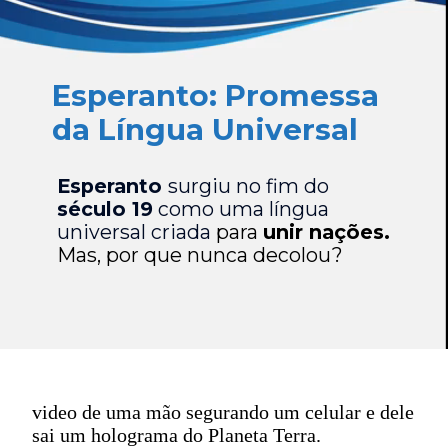
Esperanto: Promessa
da Língua Universal
Esperanto
surgiu no fim do
século 19
como uma língua
universal criada
para
unir nações.
Mas, por que nunca decolou?
video de uma mão segurando um celular e dele
sai um holograma do Planeta Terra.