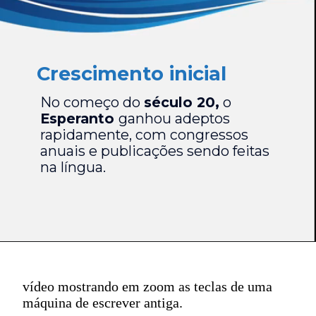
Crescimento inicial
No começo do
século 20,
o
Esperanto
ganhou adeptos
rapidamente, com congressos
anuais e publicações sendo feitas
na língua.
vídeo mostrando em zoom as teclas de uma
máquina de escrever antiga.