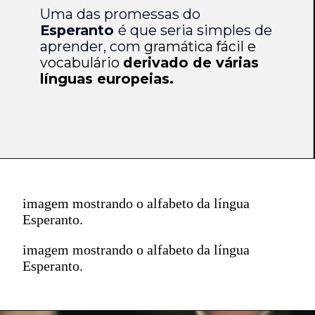
Uma das promessas do
Esperanto
é que seria simples de
aprender, com
gramática fácil e
vocabulário
derivado de várias
línguas europeias.
imagem mostrando o alfabeto da língua
Esperanto.
imagem mostrando o alfabeto da língua
Esperanto.