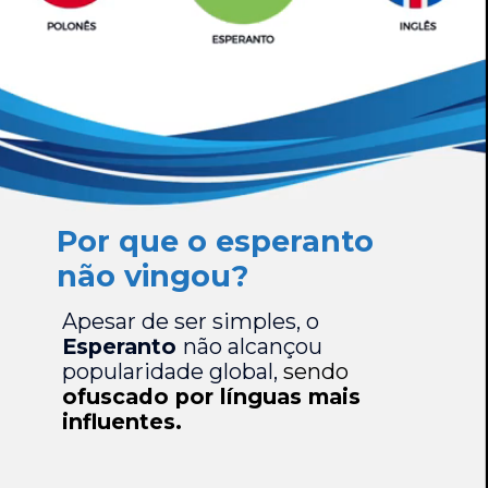
Por que o esperanto
não vingou?
Apesar de ser simples, o
Esperanto
não alcançou
popularidade global,
sendo
ofuscado por línguas mais
influentes.