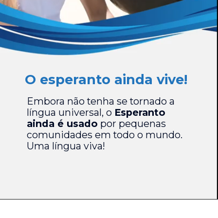
O esperanto ainda vive!
Embora não tenha se tornado a
língua universal, o
Esperanto
ainda é usado
por pequenas
comunidades em todo o mundo.
Uma língua viva!