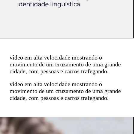
identidade linguística.
vídeo em alta velocidade mostrando o
movimento de um cruzamento de uma grande
cidade, com pessoas e carros trafegando.
vídeo em alta velocidade mostrando o
movimento de um cruzamento de uma grande
cidade, com pessoas e carros trafegando.